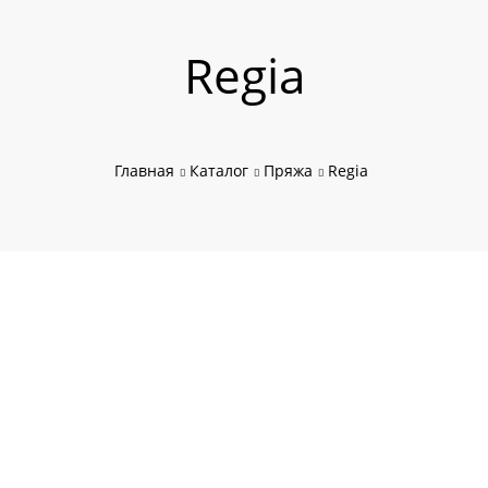
Regia
Главная
Каталог
Пряжа
Regia