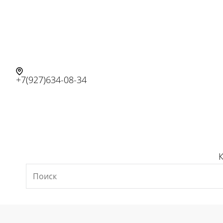
+7(927)634-08-34