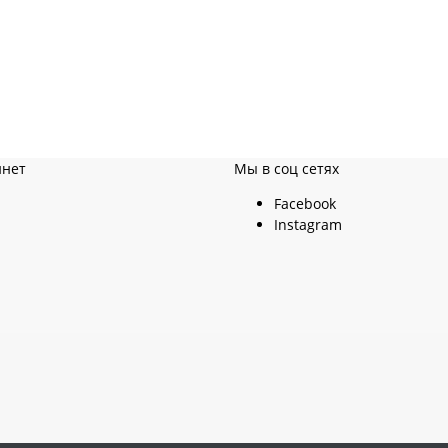
инет
Мы в соц сетях
Facebook
Instagram