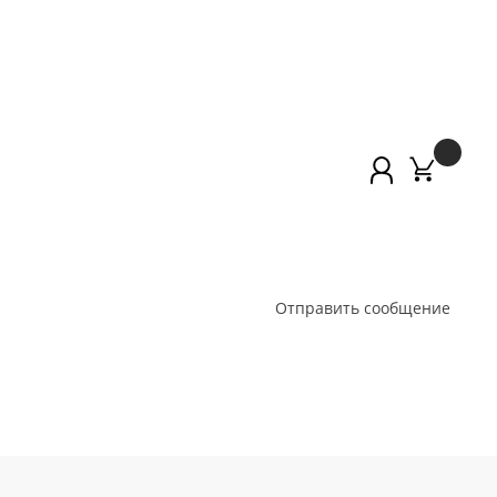
Отправить сообщение