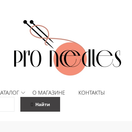
КАТАЛОГ
О МАГАЗИНЕ
КОНТАКТЫ
Найти