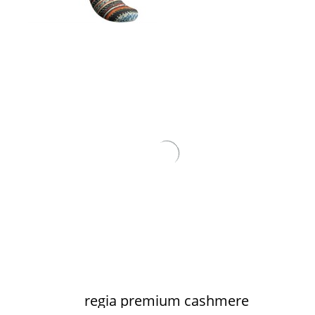
regia premium cashmere