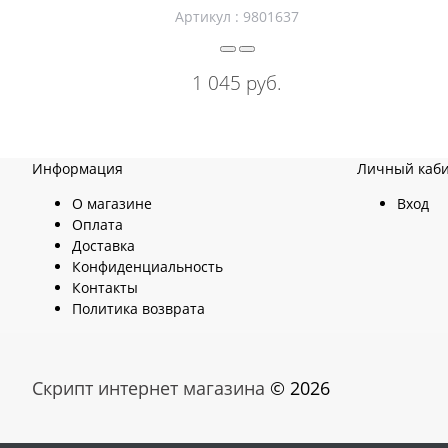
Артикул :
9801637
1 045
 руб.
Информация
Личный каб
О магазине
Вход
Оплата
Доставка
Конфиденциальность
Контакты
Политика возврата
Скрипт интернет магазина
© 2026