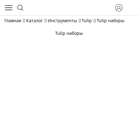
Главная
Каталог
Инструменты
Tulip
Tulip наборы
Tulip наборы