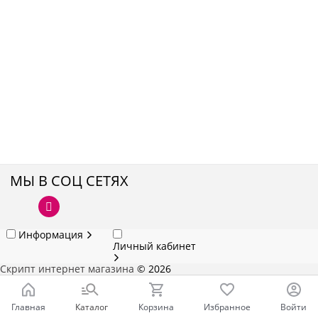
МЫ В СОЦ СЕТЯХ
Информация
Личный кабинет
Скрипт интернет магазина
© 2026
Главная
Каталог
Корзина
Избранное
Войти