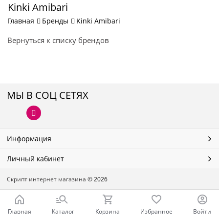
Kinki Amibari
Главная
Бренды
Kinki Amibari
Вернуться к списку брендов
МЫ В СОЦ СЕТЯХ
Информация
Личный кабинет
Скрипт интернет магазина
© 2026
Главная
Каталог
Корзина
Избранное
Войти