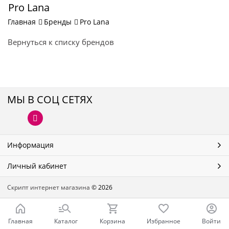
Pro Lana
Главная
Бренды
Pro Lana
Вернуться к списку брендов
МЫ В СОЦ СЕТЯХ
Информация
Личный кабинет
Скрипт интернет магазина
© 2026
Главная
Каталог
Корзина
Избранное
Войти