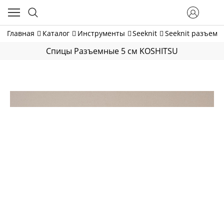
Главная
Каталог
Инструменты
Seeknit
Seeknit разъем
Спицы Разъемные 5 см KOSHITSU