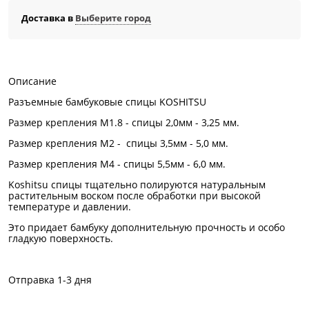
Доставка в
Выберите город
Описание
Разъемные бамбуковые спицы KOSHITSU
Размер крепления M1.8 - спицы 2,0мм - 3,25 мм.
Размер крепления М2 - спицы 3,5мм - 5,0 мм.
Размер крепления М4 - спицы 5,5мм - 6,0 мм.
Koshitsu спицы тщательно полируются натуральным
растительным воском после обработки при высокой
температуре и давлении.
Это придает бамбуку дополнительную прочность и особо
гладкую поверхность.
Отправка 1-3 дня