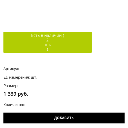
Есть в наличии (
2
шт.
)
Артикул:
Ед. измерения:
шт.
Размер
1 339
 руб.
Количество:
ДОБАВИТЬ