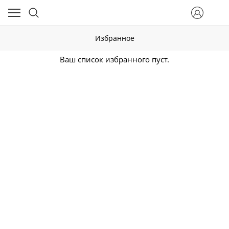
Избранное
Ваш список избранного пуст.