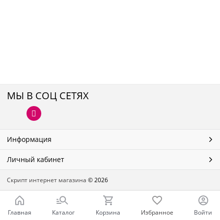
МЫ В СОЦ СЕТЯХ
Информация
Личный кабинет
Скрипт интернет магазина
© 2026
Главная
Каталог
Корзина
Избранное
Войти