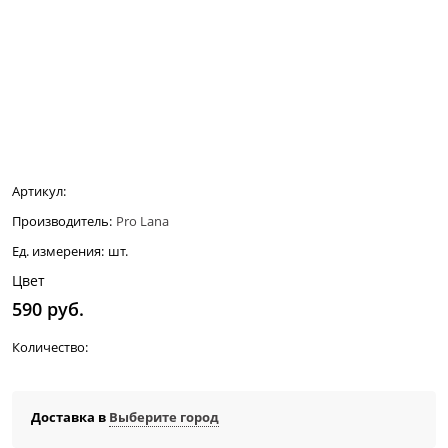
Нет в наличии
Артикул:
Производитель:
Pro Lana
Ед. измерения:
шт.
Цвет
590
 руб.
Количество:
Доставка в
Выберите город